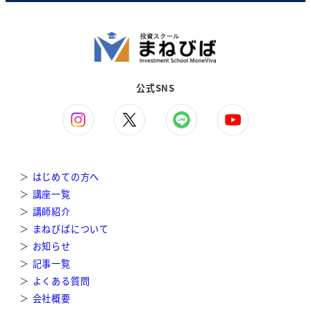
公式SNS
＞
はじめての方へ
＞
講座一覧
＞
講師紹介
＞
まねびばについて
＞
お知らせ
＞
記事一覧
＞
よくある質問
＞
会社概要