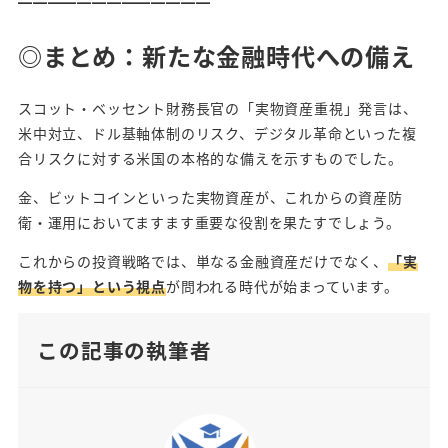
━━━━━━━━━━━━━
◎まとめ：新たな金融時代への備え
スコット・ベッセント財務長官の「実物資産重視」発言は、
米中対立、ドル基軸体制のリスク、デジタル革命といった複
合リスクに対する米国の本格的な備えを示すものでした。
金、ビットコインといった実物資産が、これからの資産防
衛・運用においてますます重要な役割を果たすでしょう。
これからの投資戦略では、単なる金融資産だけでなく、
「実
物を持つ」という視点
が問われる時代が始まっています。