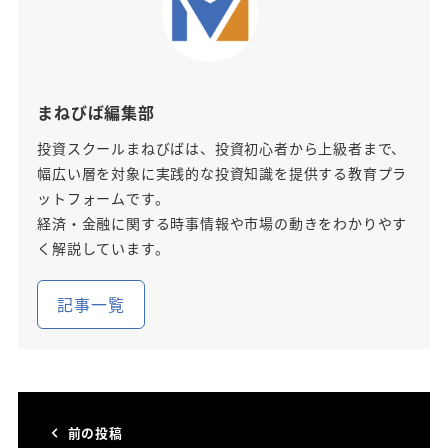
まねびば編集部
投資スクールまねびばは、投資初心者から上級者まで、
幅広い層を対象に実践的な投資知識を提供する教育プラ
ットフォームです。
経済・金融に関する時事情報や市場の動きをわかりやす
く解説しています。
記事一覧
前の投稿