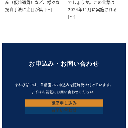
産（仮想通貨）など、様々な
でしょうか。この言葉は
投資手法に注目が集 […]
2024年11月に実施される
[…]
お申込み・お問い合わせ
まねびばでは、各講座のお申込みを随時受け付けています。
まずはお気軽にお問い合わせください
。
講座
申し込み
お問い合わせ