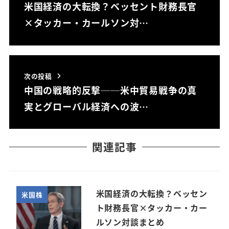
米国経済の大転換？ベッセント財務長官
×タッカー・カールソン対…
次の投稿
中国の戦略的反撃──米中貿易戦争の真
実とグローバル経済への波…
関連記事
米国経済の大転換？ベッセン
米国株
ト財務長官×タッカー・カー
ルソン対談まとめ