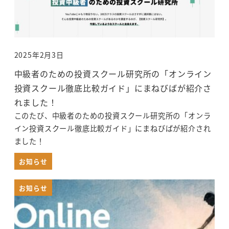
2025年2月3日
投稿日
中級者のための投資スクール研究所の「オンライン
投資スクール徹底比較ガイド」にまねびばが紹介さ
れました！
このたび、中級者のための投資スクール研究所の「オンラ
イン投資スクール徹底比較ガイド」にまねびばが紹介され
ました！
お知らせ
お知らせ