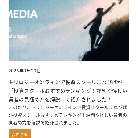
2025年1月29日
投稿日
トリロジーオンラインで投資スクールまねびばが
「投資スクールおすすめランキング！評判や怪しい
業者の見極め方を解説」で紹介されました！
このたび、トリロジーオンラインで投資スクールまねびば
が投資スクールおすすめランキング！評判や怪しい業者の
見極め方を解説で紹介されました。
お知らせ