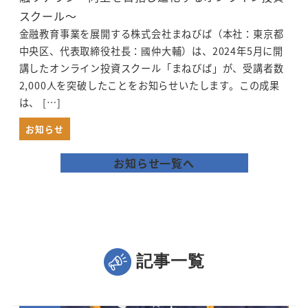
スクール～
金融教育事業を展開する株式会社まねびば（本社：東京都
中央区、代表取締役社長：國仲大輔）は、2024年5月に開
講したオンライン投資スクール「まねびば」が、受講者数
2,000人を突破したことをお知らせいたします。この成果
は、 […]
お知らせ
お知らせ一覧へ
記事一覧