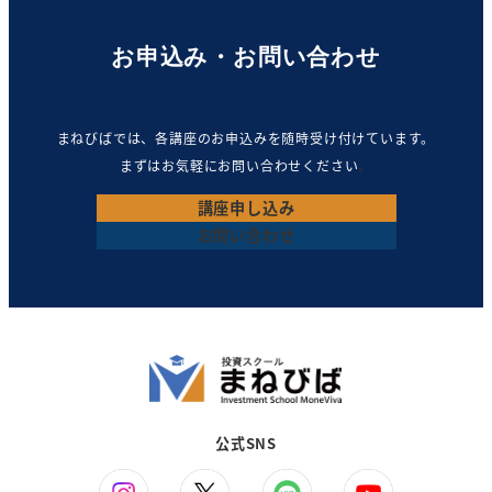
お申込み・お問い合わせ
まねびばでは、各講座のお申込みを随時受け付けています。
まずはお気軽にお問い合わせください
。
講座
申し込み
お問い合わせ
公式SNS