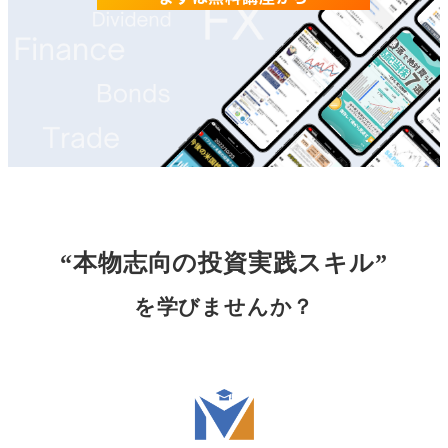
“本物志向の投資実践スキル”
を学びませんか？