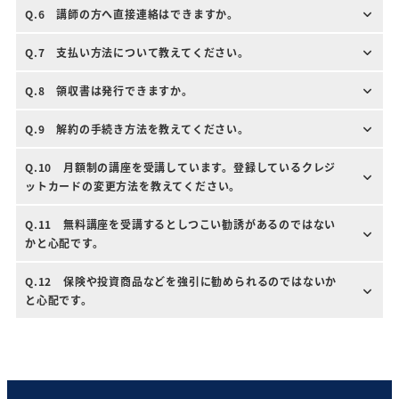
Q.6 講師の方へ直接連絡はできますか。
Q.7 支払い方法について教えてください。
Q.8 領収書は発行できますか。
Q.9 解約の手続き方法を教えてください。
Q.10 月額制の講座を受講しています
。
登録しているクレジ
ットカードの変更方法を教えてください
。
Q.11 無料講座を受講するとしつこい勧誘があるのではない
かと心配です。
Q.12 保険や投資商品などを強引に勧められるのではないか
と心配です。