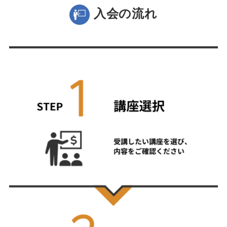
入会の流れ