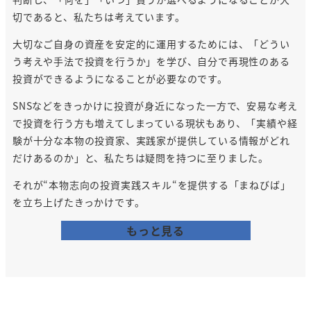
切であると、私たちは考えています。
大切なご自身の資産を安定的に運用するためには、「どうい
う考えや手法で投資を行うか」を学び、自分で再現性のある
投資ができるようになることが必要なのです。
SNSなどをきっかけに投資が身近になった一方で、安易な考え
で投資を行う方も増えてしまっている現状もあり、「実績や経
験が十分な本物の投資家、実践家が提供している情報がどれ
だけあるのか」と、私たちは疑問を持つに至りました。
それが“本物志向の投資実践スキル“を提供する「まねびば」
を立ち上げたきっかけです。
もっと見る