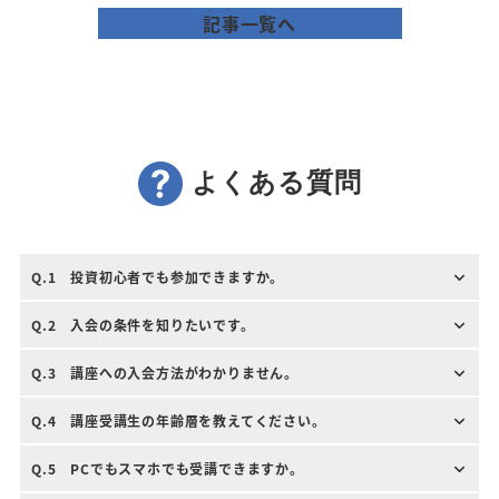
記事一覧へ
よくある質問
Q.1 投資初心者でも参加できますか。
Q.2 入会の条件を知りたいです。
Q.3 講座への入会方法がわかりません。
Q.4 講座受講生の年齢層を教えてください。
Q.5 PCでもスマホでも受講できますか。