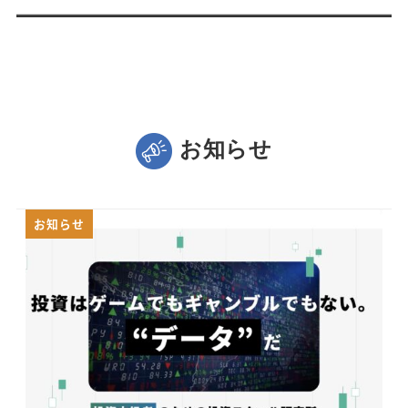
お知らせ
お知らせ