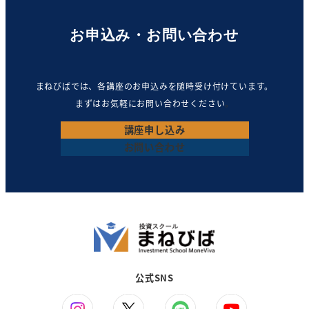
お申込み・お問い合わせ
まねびばでは、各講座のお申込みを随時受け付けています。
まずはお気軽にお問い合わせください
。
講座
申し込み
お問い合わせ
公式SNS