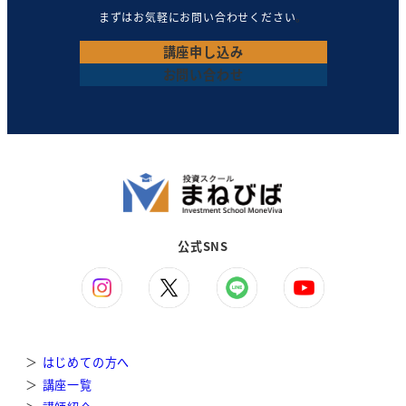
まずはお気軽にお問い合わせください
。
講座
申し込み
お問い合わせ
公式SNS
＞
はじめての方へ
＞
講座一覧