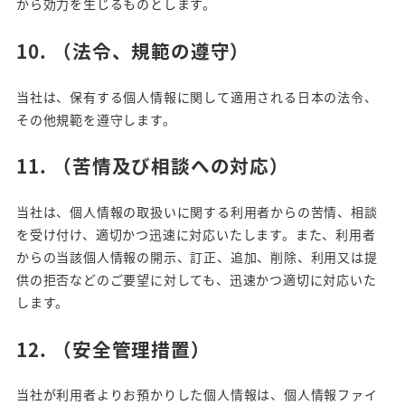
から効力を生じるものとします。
10.
（法令、規範の遵守）
当社は、保有する個人情報に関して適用される日本の法令、
その他規範を遵守します。
11.
（
苦情及び相談への対応
）
当社は、個人情報の取扱いに関する利用者からの苦情、相談
を受け付け、適切かつ迅速に対応いたします。また、利用者
からの当該個人情報の開示、訂正、追加、削除、利用又は提
供の拒否などのご要望に対しても、迅速かつ適切に対応いた
します。
12.
（
安全管理措置
）
当社が利用者よりお預かりした個人情報は、個人情報ファイ