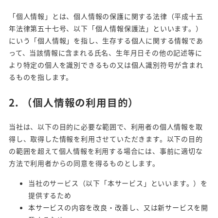
「個人情報」とは、個人情報の保護に関する法律（平成十五
年法律第五十七号、以下「個人情報保護法」といいます。）
にいう「個人情報」を指し、生存する個人に関する情報であ
って、当該情報に含まれる氏名、生年月日その他の記述等に
より特定の個人を識別できるもの又は個人識別符号が含まれ
るものを指します。
2.
（個人情報の利用目的）
当社は、以下の目的に必要な範囲で、利用者の個人情報を取
得し、取得した情報を利用させていただきます。以下の目的
の範囲を超えて個人情報を利用する場合には、事前に適切な
方法で利用者からの同意を得るものとします。
当社のサービス（以下「本サービス」といいます。）を
提供するため
本サービスの内容を改良・改善し、又は新サービスを開