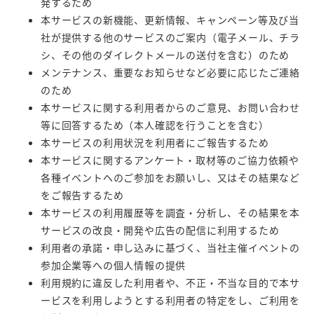
発するため
本サービスの新機能、更新情報、キャンペーン等及び当
社が提供する他のサービスのご案内（電子メール、チラ
シ、その他のダイレクトメールの送付を含む）のため
メンテナンス、重要なお知らせなど必要に応じたご連絡
のため
本サービスに関する利用者からのご意見、お問い合わせ
等に回答するため（本人確認を行うことを含む）
本サービスの利用状況を利用者にご報告するため
本サービスに関するアンケート・取材等のご協力依頼や
各種イベントへのご参加をお願いし、又はその結果など
をご報告するため
本サービスの利用履歴等を調査・分析し、その結果を本
サービスの改良・開発や広告の配信に利用するため
利用者の承諾・申し込みに基づく、当社主催イベントの
参加企業等への個人情報の提供
利用規約に違反した利用者や、不正・不当な目的で本サ
ービスを利用しようとする利用者の特定をし、ご利用を