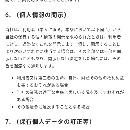
6.
（個人情報の開示）
当社は、利用者（本人に限る。本条において以下同じ）から
当社の保有する個人情報の開示を求められたときは、利用者
に対し、遅滞なくこれを開示します。但し、開示することに
より次のいずれかに該当する場合は、その全部又は一部を開
示しないこともあり、開示しない決定をした場合には、その
旨を遅滞なく通知します。
利用者又は第三者の生命、身体、財産その他の権利利益
を害するおそれがある場合
当社の業務の適正な実施に著しい支障を及ぼすおそれが
ある場合
その他法令に違反することとなる場合
7.
（保有個人データの訂正等）