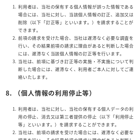
利用者は、当社の保有する個人情報が誤った情報である
場合には、当社に対し、当該個人情報の訂正、追加又は
削除（以下「訂正等」といいます。）を請求することが
できます。
前項の請求を受けた場合、当社は遅滞なく必要な調査を
行い、その結果前項の請求に理由があると判断した場合
には、遅滞なく当該個人情報の訂正等を行います。
当社は、前項に基づき訂正等の実施・不実施について判
断した場合には、遅滞なく、利用者ご本人に対してご連
絡いたします。
8.
（個人情報の利用停止等）
利用者は、当社に対し、当社の保有する個人データの利
用の停止、消去又は第三者提供の停止（以下「利用停止
等」といいます。）を請求することができます。
当社は、前項の請求を受けた場合には、遅滞なく必要な