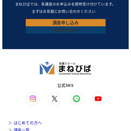
まねびばでは、各講座のお申込みを随時受け付けています。
まずはお気軽にお問い合わせください
。
講座
申し込み
お問い合わせ
公式SNS
＞
はじめての方へ
＞
講座一覧