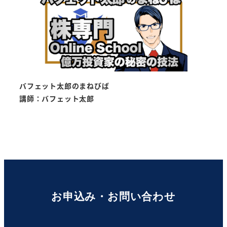
バフェット太郎のまねびば
講師：
バフェット太郎
お申込み・お問い合わせ