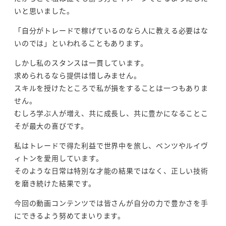
いと思いました。
「自分がトレードで稼げているのなら人に教える必要はな
いのでは」といわれることもあります。
しかし私のスタンスは一貫しています。
求められるなら提供は惜しみません。
スキルを授けたところで私が損をすることは一つもありま
せん。
むしろ学ぶ人が増え、共に成長し、共に豊かになることこ
そが最大の喜びです。
私はトレードで得た利益で世界中を旅し、ベンツやルイヴ
ィトンを愛用しています。
そのような日常は特別な才能の結果ではなく、正しい技術
を磨き続けた結果です。
今回の動画コンテンツでは皆さんが自分の力で豊かさを手
にできるよう努めてまいります。