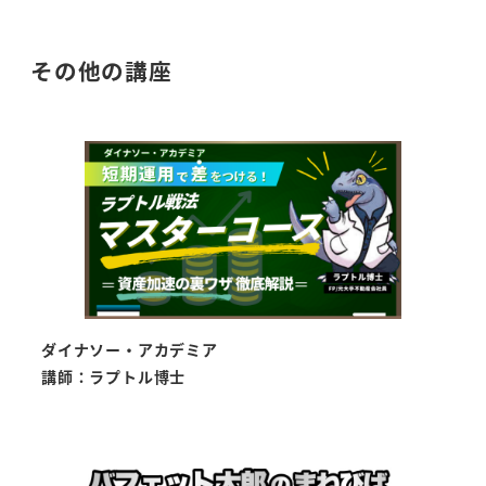
その他の講座
ダイナソー・アカデミア
講師：
ラプトル博士