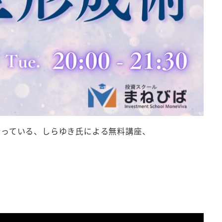
行っている、しらゆき氏による無料講座、