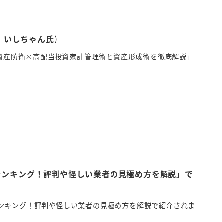
！いしちゃん氏）
「資産防衛×高配当投資家計管理術と資産形成術を徹底解説」
ランキング！評判や怪しい業者の見極め方を解説」で
ンキング！評判や怪しい業者の見極め方を解説で紹介されま