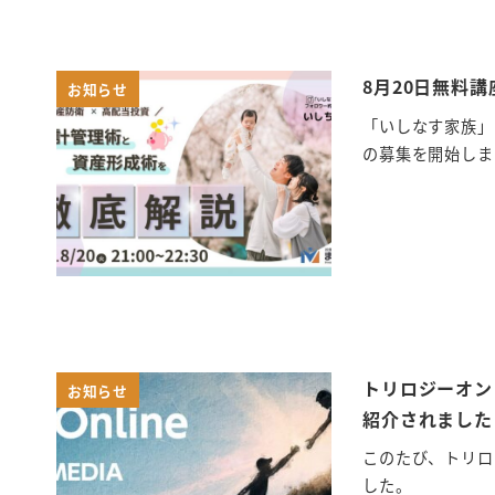
8月20日無料
お知らせ
「いしなす家族」
の募集を開始しま
トリロジーオン
お知らせ
紹介されました
このたび、トリロ
した。