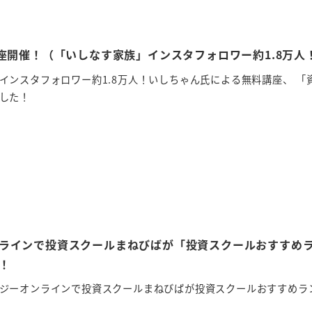
講座開催！（「いしなす家族」インスタフォロワー約1.8万人
インスタフォロワー約1.8万人！いしちゃん氏による無料講座、 
した！
ラインで投資スクールまねびばが「投資スクールおすすめ
！
ジーオンラインで投資スクールまねびばが投資スクールおすすめラ