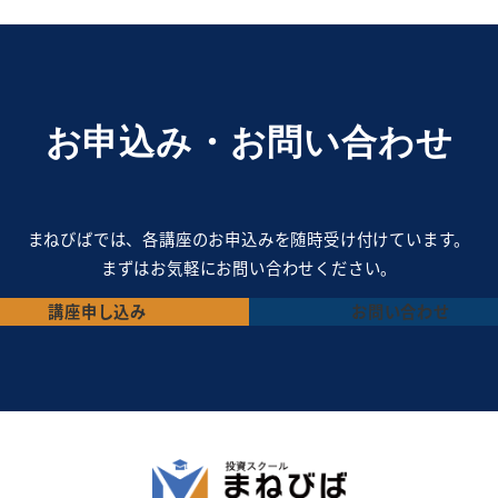
お申込み・お問い合わせ
まねびばでは、各講座のお申込みを随時受け付けています。
まずはお気軽にお問い合わせください。
講座
申し込み
お問い合わせ