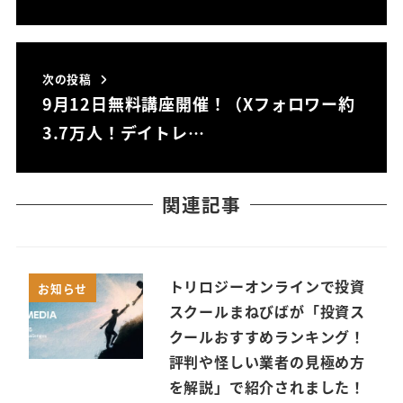
次の投稿
9月12日無料講座開催！（Xフォロワー約
3.7万人！デイトレ…
関連記事
トリロジーオンラインで投資
お知らせ
スクールまねびばが「投資ス
クールおすすめランキング！
評判や怪しい業者の見極め方
を解説」で紹介されました！