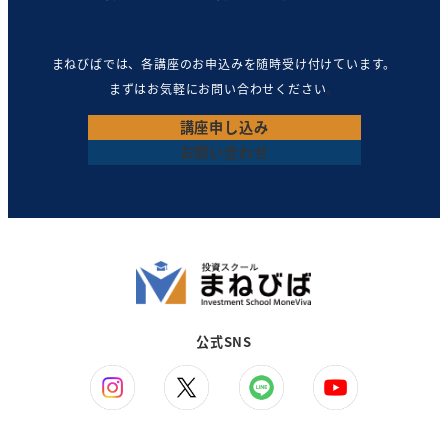
まねびばでは、各講座のお申込みを随時受け付けています。
まずはお気軽にお問い合わせください
。
講座
申し込み
お問い合わせ
公式SNS