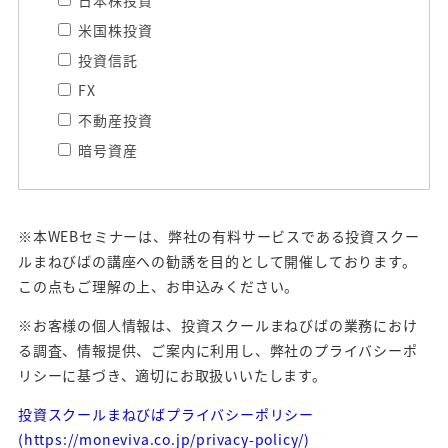
日本株投資
米国株投資
投資信託
FX
不動産投資
暗号資産
※本WEBセミナーは、弊社の有料サービスである投資スクー
ルまねびばの講座への勧誘を目的として開催しております。
この点もご理解の上、お申込みください。
※お客様の個人情報は、投資スクールまねびばの業務におけ
る調査、情報提供、ご案内に利用し、弊社のプライバシーポ
リシーに基づき、適切にお取扱いいたします。
投資スクールまねびばプライバシーポリシー
(https://moneviva.co.jp/privacy-policy/)