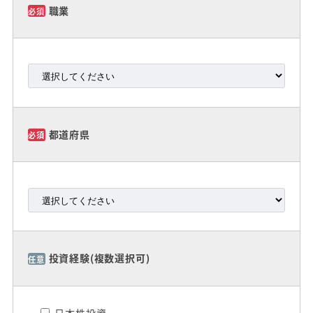
職業
必須
都道府県
必須
投資経験(複数選択可)
任意