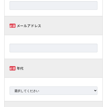
メールアドレス
必須
年代
必須