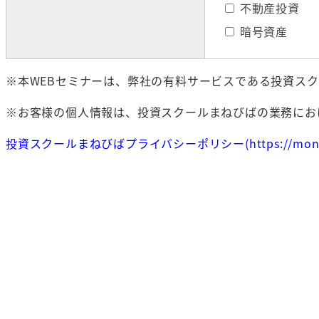
不動産投資
暗号資産
※本WEBセミナーは、弊社の有料サービスである投資ス
※お客様の個人情報は、投資スクールまねびばの業務にお
投資スクールまねびばプライバシーポリシー(https://moneviva.c