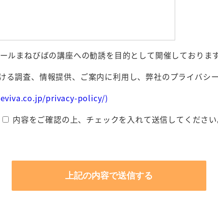
クールまねびばの講座への勧誘を目的として開催しておりま
ける調査、情報提供、ご案内に利用し、弊社のプライバシ
o.jp/privacy-policy/)
内容をご確認の上、チェックを入れて送信してください